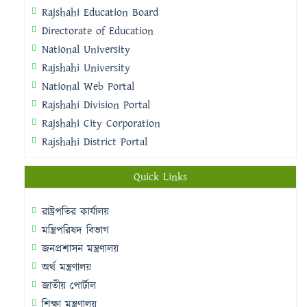
Rajshahi Education Board
Directorate of Education
National University
Rajshahi University
National Web Portal
Rajshahi Division Portal
Rajshahi City Corporation
Rajshahi District Portal
Quick Links
রাষ্ট্রপতির কার্যালয়
মন্ত্রিপরিষদ বিভাগ
জনপ্রশাসন মন্ত্রণালয়
অর্থ মন্ত্রণালয়
জাতীয় পোর্টাল
শিক্ষা মন্ত্রণালয়