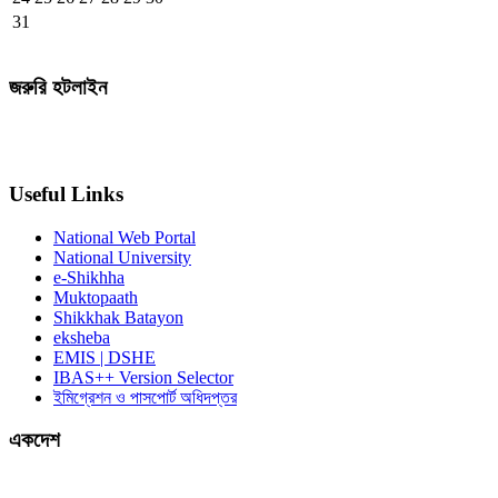
31
জরুরি হটলাইন
Useful Links
National Web Portal
National University
e-Shikhha
Muktopaath
Shikkhak Batayon
eksheba
EMIS | DSHE
IBAS++ Version Selector
ইমিগ্রেশন ও পাসপোর্ট অধিদপ্তর
একদেশ