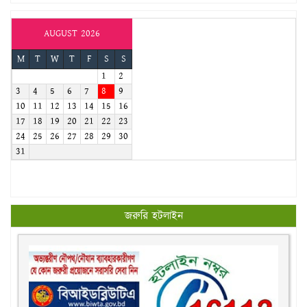
AUGUST 2026
M
T
W
T
F
S
S
1
2
3
4
5
6
7
8
9
10
11
12
13
14
15
16
17
18
19
20
21
22
23
24
25
26
27
28
29
30
31
জরুরি হটলাইন