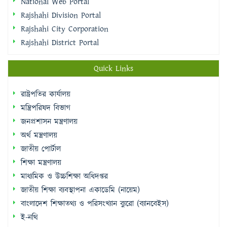
National Web Portal
Rajshahi Division Portal
Rajshahi City Corporation
Rajshahi District Portal
Quick Links
রাষ্ট্রপতির কার্যালয়
মন্ত্রিপরিষদ বিভাগ
জনপ্রশাসন মন্ত্রণালয়
অর্থ মন্ত্রণালয়
জাতীয় পোর্টাল
শিক্ষা মন্ত্রণালয়
মাধ্যমিক ও উচ্চশিক্ষা অধিদপ্তর
জাতীয় শিক্ষা ব্যবস্থাপনা একাডেমি (নায়েম)
বাংলাদেশ শিক্ষাতথ্য ও পরিসংখ্যান ব্যুরো (ব্যানবেইস)
ই-নথি