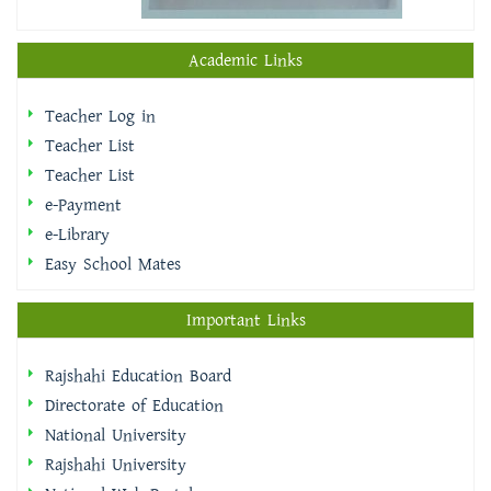
Academic Links
Teacher Log in
Teacher List
Teacher List
e-Payment
e-Library
Easy School Mates
Important Links
Rajshahi Education Board
Directorate of Education
National University
Rajshahi University