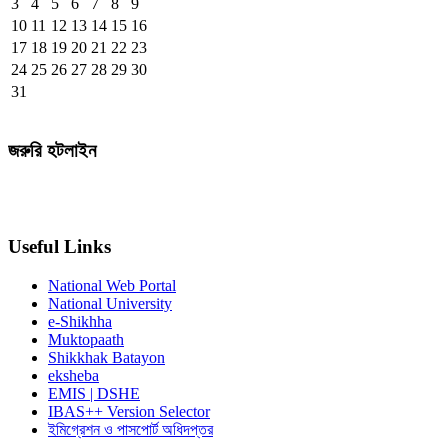
3
4
5
6
7
8
9
10
11
12
13
14
15
16
17
18
19
20
21
22
23
24
25
26
27
28
29
30
31
জরুরি হটলাইন
Useful Links
National Web Portal
National University
e-Shikhha
Muktopaath
Shikkhak Batayon
eksheba
EMIS | DSHE
IBAS++ Version Selector
ইমিগ্রেশন ও পাসপোর্ট অধিদপ্তর