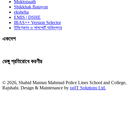
Muktopaath
Shikkhak Batayon
eksheba
EMIS | DSHE
IBAS++ Version Selector
ইমিগ্রেশন ও পাসপোর্ট অধিদপ্তর
একদেশ
ডেঙ্গু প্রতিরোধে করণীয়
© 2026, Shahid Mamun Mahmud Police Lines School and College,
Rajshahi. Design & Maintenance by
rajIT Solutions Ltd.