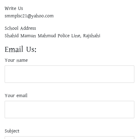
Write Us
smmplsc21@yahoo.com
School Address
Shahid Mamun Mahmud Police Line, Rajshahi
Email Us:
Your name
Your email
Subject