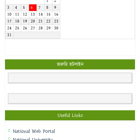
1
2
3
4
5
6
7
8
9
10
11
12
13
14
15
16
17
18
19
20
21
22
23
24
25
26
27
28
29
30
31
জরুরি হটলাইন
Useful Links
National Web Portal
National University