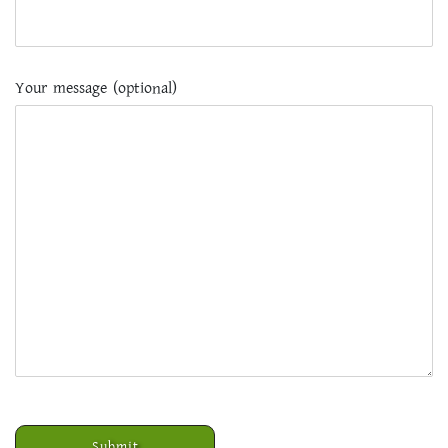
Your message (optional)