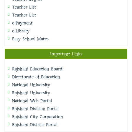
Teacher List
Teacher List
e-Payment
e-Library
Easy School Mates
Important Links
Rajshahi Education Board
Directorate of Education
National University
Rajshahi University
National Web Portal
Rajshahi Division Portal
Rajshahi City Corporation
Rajshahi District Portal