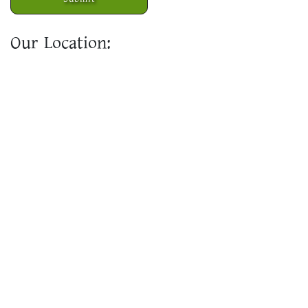
Our Location: