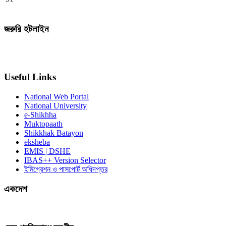
জরুরি হটলাইন
Useful Links
National Web Portal
National University
e-Shikhha
Muktopaath
Shikkhak Batayon
eksheba
EMIS | DSHE
IBAS++ Version Selector
ইমিগ্রেশন ও পাসপোর্ট অধিদপ্তর
একদেশ