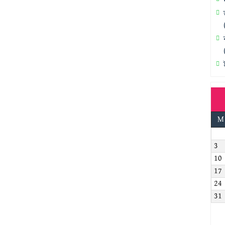
M
3
10
17
24
31