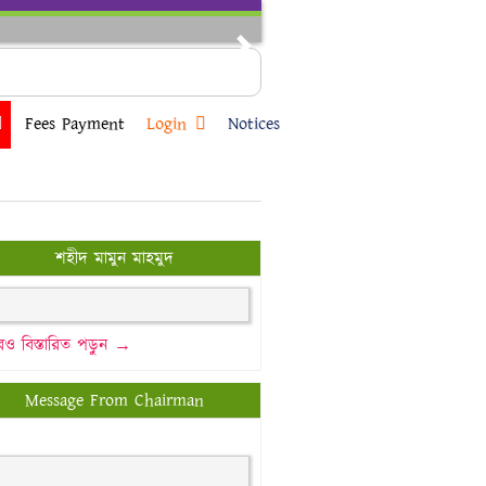
Next
Fees Payment
Login
Notices
শহীদ মামুন মাহমুদ
ও বিস্তারিত পড়ুন →
Message From Chairman