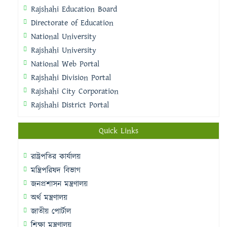
Rajshahi Education Board
Directorate of Education
National University
Rajshahi University
National Web Portal
Rajshahi Division Portal
Rajshahi City Corporation
Rajshahi District Portal
Quick Links
রাষ্ট্রপতির কার্যালয়
মন্ত্রিপরিষদ বিভাগ
জনপ্রশাসন মন্ত্রণালয়
অর্থ মন্ত্রণালয়
জাতীয় পোর্টাল
শিক্ষা মন্ত্রণালয়