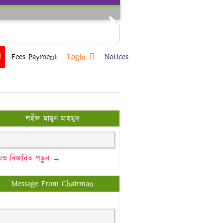
Next
Fees Payment
Login
Notices
শহীদ মামুন মাহমুদ
ও বিস্তারিত পড়ুন →
Message From Chairman