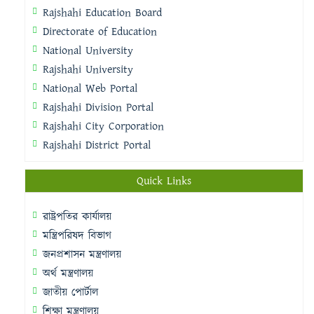
Rajshahi Education Board
Directorate of Education
National University
Rajshahi University
National Web Portal
Rajshahi Division Portal
Rajshahi City Corporation
Rajshahi District Portal
Quick Links
রাষ্ট্রপতির কার্যালয়
মন্ত্রিপরিষদ বিভাগ
জনপ্রশাসন মন্ত্রণালয়
অর্থ মন্ত্রণালয়
জাতীয় পোর্টাল
শিক্ষা মন্ত্রণালয়