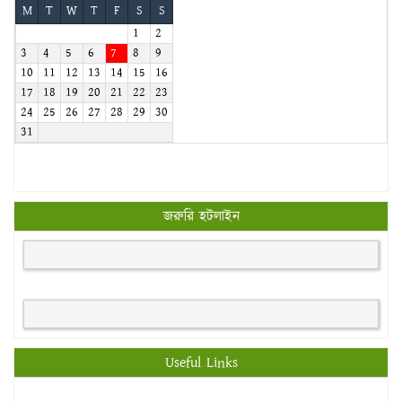
M
T
W
T
F
S
S
1
2
3
4
5
6
7
8
9
10
11
12
13
14
15
16
17
18
19
20
21
22
23
24
25
26
27
28
29
30
31
জরুরি হটলাইন
Useful Links