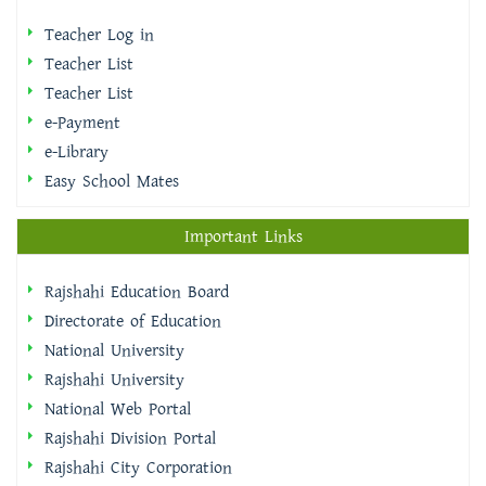
Teacher Log in
Teacher List
Teacher List
e-Payment
e-Library
Easy School Mates
Important Links
Rajshahi Education Board
Directorate of Education
National University
Rajshahi University
National Web Portal
Rajshahi Division Portal
Rajshahi City Corporation