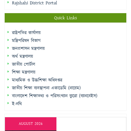
Rajshahi District Portal
Quick Links
রাষ্ট্রপতির কার্যালয়
মন্ত্রিপরিষদ বিভাগ
জনপ্রশাসন মন্ত্রণালয়
অর্থ মন্ত্রণালয়
জাতীয় পোর্টাল
শিক্ষা মন্ত্রণালয়
মাধ্যমিক ও উচ্চশিক্ষা অধিদপ্তর
জাতীয় শিক্ষা ব্যবস্থাপনা একাডেমি (নায়েম)
বাংলাদেশ শিক্ষাতথ্য ও পরিসংখ্যান ব্যুরো (ব্যানবেইস)
ই-নথি
AUGUST 2026