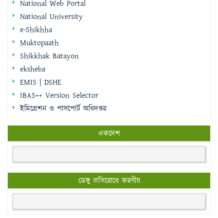
National Web Portal
National University
e-Shikhha
Muktopaath
Shikkhak Batayon
eksheba
EMIS | DSHE
IBAS++ Version Selector
ইমিগ্রেশন ও পাসপোর্ট অধিদপ্তর
একদেশ
ডেঙ্গু প্রতিরোধে করণীয়