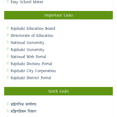
Easy School Mates
Important Links
Rajshahi Education Board
Directorate of Education
National University
Rajshahi University
National Web Portal
Rajshahi Division Portal
Rajshahi City Corporation
Rajshahi District Portal
Quick Links
রাষ্ট্রপতির কার্যালয়
মন্ত্রিপরিষদ বিভাগ