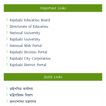
Important Links
Rajshahi Education Board
Directorate of Education
National University
Rajshahi University
National Web Portal
Rajshahi Division Portal
Rajshahi City Corporation
Rajshahi District Portal
Quick Links
রাষ্ট্রপতির কার্যালয়
মন্ত্রিপরিষদ বিভাগ
জনপ্রশাসন মন্ত্রণালয়