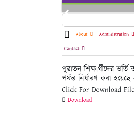
Skip
to
Previous
content
About
Administration
Contact
পুরাতন শিক্ষার্থীদের ভর্তি
পর্যন্ত নির্ধারণ করা হয়েছে
Click For Download File
Download