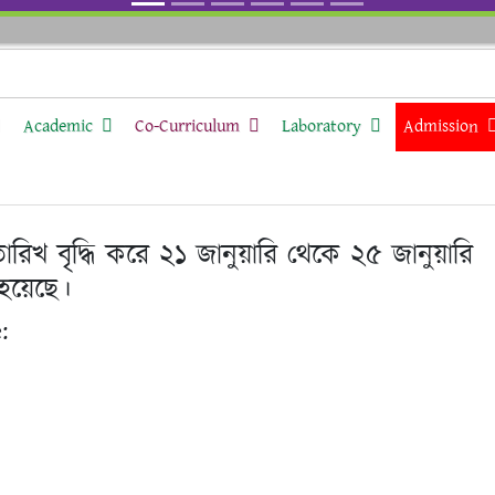
Academic
Co-Curriculum
Laboratory
Admission
 তারিখ বৃদ্ধি করে ২১ জানুয়ারি থেকে ২৫ জানুয়ারি
 হয়েছে।
: