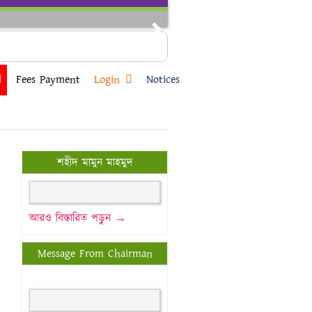
Next
Fees Payment
Login
Notices
শহীদ মামুন মাহমুদ
আরও বিস্তারিত পড়ুন →
Message From Chairman