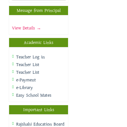
Message from Principal
View Details →
Academic Links
Teacher Log in
Teacher List
Teacher List
e-Payment
e-Library
Easy School Mates
Important Links
Rajshahi Education Board