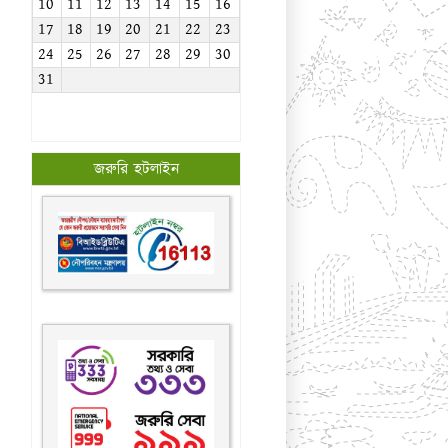
10
11
12
13
14
15
16
17
18
19
20
21
22
23
24
25
26
27
28
29
30
31
জরুরি হটলাইন