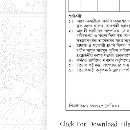
Click For Download File