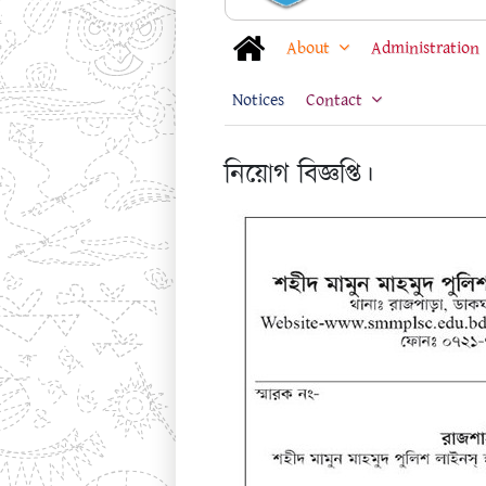
About
Administration
Notices
Contact
নিয়োগ বিজ্ঞপ্তি।