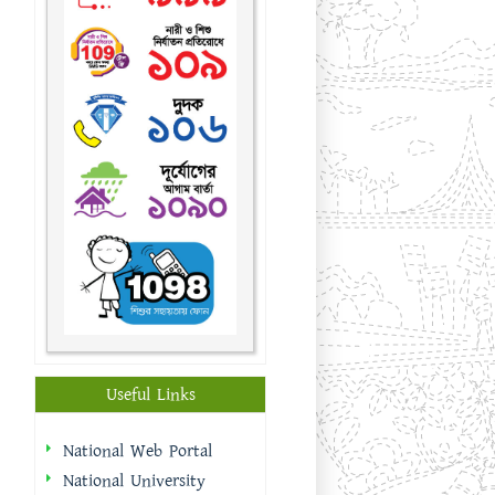
Useful Links
National Web Portal
National University