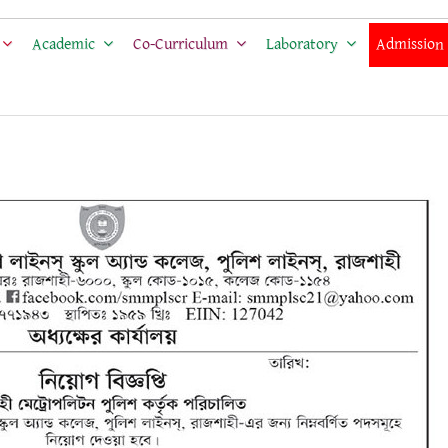
Academic
Co-Curriculum
Laboratory
Admission