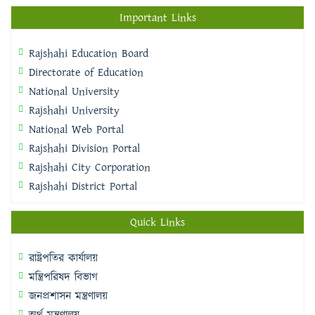
Important Links
Rajshahi Education Board
Directorate of Education
National University
Rajshahi University
National Web Portal
Rajshahi Division Portal
Rajshahi City Corporation
Rajshahi District Portal
Quick Links
রাষ্ট্রপতির কার্যালয়
মন্ত্রিপরিষদ বিভাগ
জনপ্রশাসন মন্ত্রণালয়