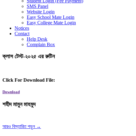
Student Login (Fee Payment)
SMS Panel
Website Login
Easy School Mate Login
Easy College Mate Login
Notices
Contact
Help Desk
Complain Box
ক্লাস টেস্ট-২০২৫ এর রুটিন
Click For Download File:
Download
শহীদ মামুন মাহমুদ
আরও বিস্তারিত পড়ুন →