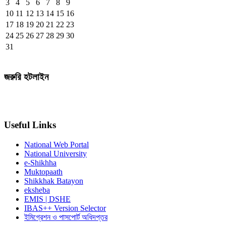
3
4
5
6
7
8
9
10
11
12
13
14
15
16
17
18
19
20
21
22
23
24
25
26
27
28
29
30
31
জরুরি হটলাইন
Useful Links
National Web Portal
National University
e-Shikhha
Muktopaath
Shikkhak Batayon
eksheba
EMIS | DSHE
IBAS++ Version Selector
ইমিগ্রেশন ও পাসপোর্ট অধিদপ্তর