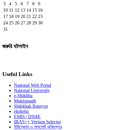
3
4
5
6
7
8
9
10
11
12
13
14
15
16
17
18
19
20
21
22
23
24
25
26
27
28
29
30
31
জরুরি হটলাইন
Useful Links
National Web Portal
National University
e-Shikhha
Muktopaath
Shikkhak Batayon
eksheba
EMIS | DSHE
IBAS++ Version Selector
ইমিগ্রেশন ও পাসপোর্ট অধিদপ্তর