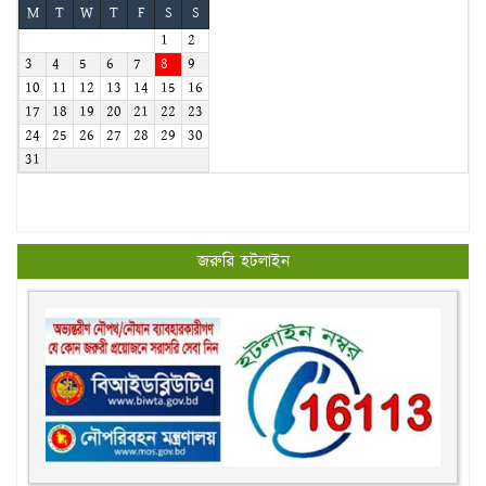
M
T
W
T
F
S
S
1
2
3
4
5
6
7
8
9
10
11
12
13
14
15
16
17
18
19
20
21
22
23
24
25
26
27
28
29
30
31
জরুরি হটলাইন