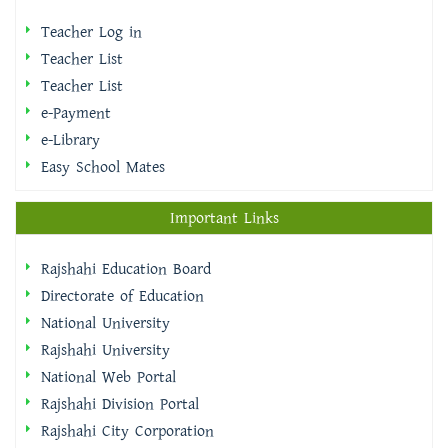
Teacher Log in
Teacher List
Teacher List
e-Payment
e-Library
Easy School Mates
Important Links
Rajshahi Education Board
Directorate of Education
National University
Rajshahi University
National Web Portal
Rajshahi Division Portal
Rajshahi City Corporation