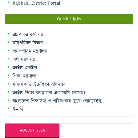
Rajshahi District Portal
Quick Links
রাষ্ট্রপতির কার্যালয়
মন্ত্রিপরিষদ বিভাগ
জনপ্রশাসন মন্ত্রণালয়
অর্থ মন্ত্রণালয়
জাতীয় পোর্টাল
শিক্ষা মন্ত্রণালয়
মাধ্যমিক ও উচ্চশিক্ষা অধিদপ্তর
জাতীয় শিক্ষা ব্যবস্থাপনা একাডেমি (নায়েম)
বাংলাদেশ শিক্ষাতথ্য ও পরিসংখ্যান ব্যুরো (ব্যানবেইস)
ই-নথি
AUGUST 2026