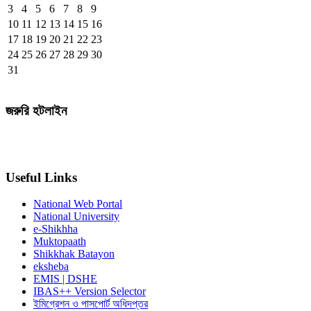
3
4
5
6
7
8
9
10
11
12
13
14
15
16
17
18
19
20
21
22
23
24
25
26
27
28
29
30
31
জরুরি হটলাইন
Useful Links
National Web Portal
National University
e-Shikhha
Muktopaath
Shikkhak Batayon
eksheba
EMIS | DSHE
IBAS++ Version Selector
ইমিগ্রেশন ও পাসপোর্ট অধিদপ্তর