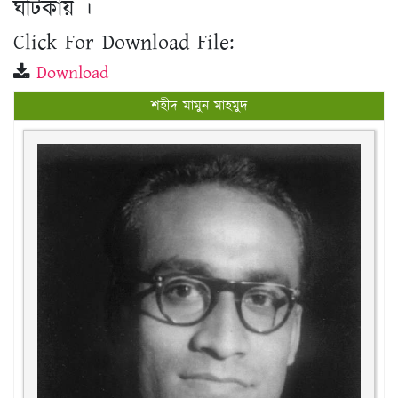
ঘটিকায় ‌।
Click For Download File:
Download
শহীদ মামুন মাহমুদ