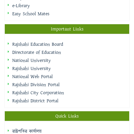
e-Library
Easy School Mates
Important Links
Rajshahi Education Board
Directorate of Education
National University
Rajshahi University
National Web Portal
Rajshahi Division Portal
Rajshahi City Corporation
Rajshahi District Portal
Quick Links
রাষ্ট্রপতির কার্যালয়