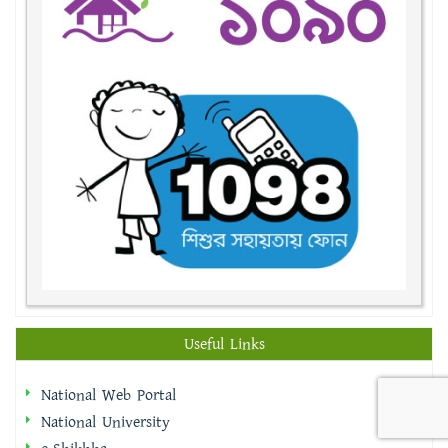
Useful Links
National Web Portal
National University