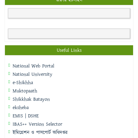
জরুরি হটলাইন
Useful Links
National Web Portal
National University
e-Shikhha
Muktopaath
Shikkhak Batayon
eksheba
EMIS | DSHE
IBAS++ Version Selector
ইমিগ্রেশন ও পাসপোর্ট অধিদপ্তর