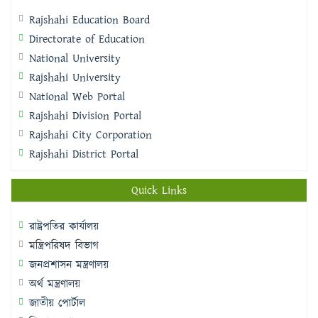
Rajshahi Education Board
Directorate of Education
National University
Rajshahi University
National Web Portal
Rajshahi Division Portal
Rajshahi City Corporation
Rajshahi District Portal
Quick Links
রাষ্ট্রপতির কার্যালয়
মন্ত্রিপরিষদ বিভাগ
জনপ্রশাসন মন্ত্রণালয়
অর্থ মন্ত্রণালয়
জাতীয় পোর্টাল