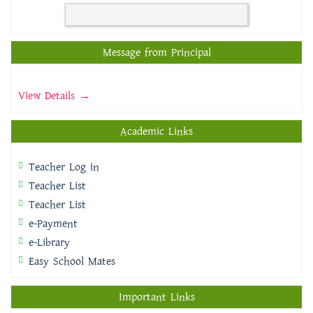
Message from Principal
View Details →
Academic Links
Teacher Log in
Teacher List
Teacher List
e-Payment
e-Library
Easy School Mates
Important Links