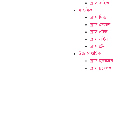
ক্লাস ফাইভ
মাধ্যমিক
ক্লাস সিক্স
ক্লাস সেভেন
ক্লাস এইট
ক্লাস নাইন
ক্লাস টেন
উচ্চ মাধ্যমিক
ক্লাস ইলেভেন
ক্লাস টুয়েলভ