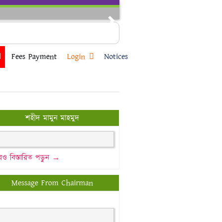
Next
Fees Payment
Login
Notices
শহীদ মামুন মাহমুদ
ও বিস্তারিত পড়ুন →
Message From Chairman