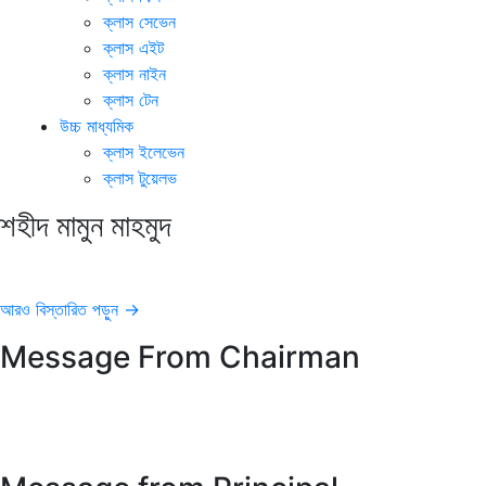
ক্লাস সেভেন
ক্লাস এইট
ক্লাস নাইন
ক্লাস টেন
উচ্চ মাধ্যমিক
ক্লাস ইলেভেন
ক্লাস টুয়েলভ
শহীদ মামুন মাহমুদ
আরও বিস্তারিত পড়ুন →
Message From Chairman